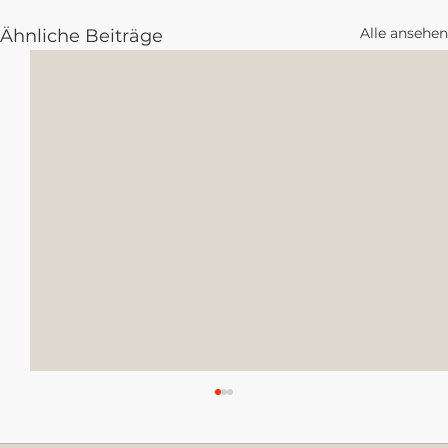
Alle ansehen
Ähnliche Beiträge