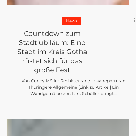
News
Countdown zum
Stadtjubiläum: Eine
Stadt im Kreis Gotha
rüstet sich für das
große Fest
Von Conny Möller Redakteur/in / Lokalreporter/in
Thüringere Allgemeine [Link zu Artikel] Ein
Wandgemälde von Lars Schüller bringt...