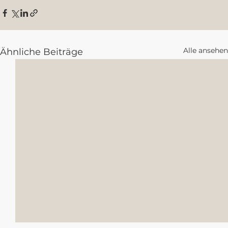
Alle ansehen
Ähnliche Beiträge