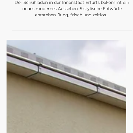
PROJEKTE
FROM STORE TO
TRENDSTORE
Der Schuhladen in der Innenstadt Erfurts bekommt ein
neues modernes Aussehen. 5 stylische Entwürfe
entstehen. Jung, frisch und zeitlos...