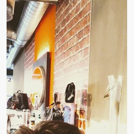
FANTASYFLOOR