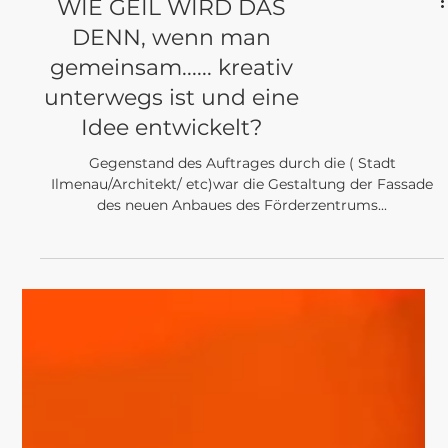
WIE GEIL WIRD DAS
DENN, wenn man
gemeinsam...... kreativ
unterwegs ist und eine
Idee entwickelt?
Gegenstand des Auftrages durch die ( Stadt
Ilmenau/Architekt/ etc)war die Gestaltung der Fassade
des neuen Anbaues des Förderzentrums...