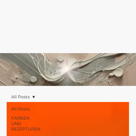
All Posts
All Posts
FARBEN
UND
REZEPTUREN