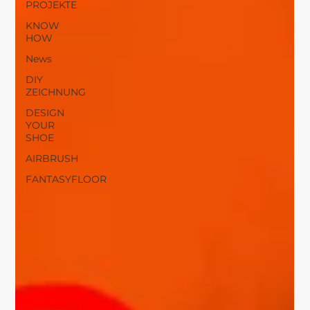
PROJEKTE
KNOW
HOW
News
DIY
ZEICHNUNG
DESIGN
YOUR
SHOE
AIRBRUSH
FANTASYFLOOR