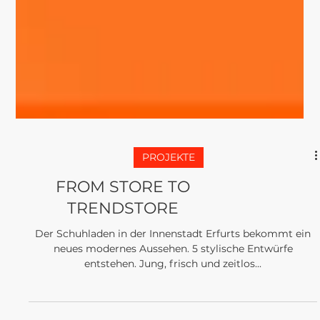
PROJEKTE
FROM STORE TO