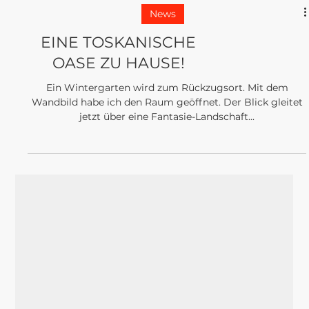
News
EINE TOSKANISCHE
OASE ZU HAUSE!