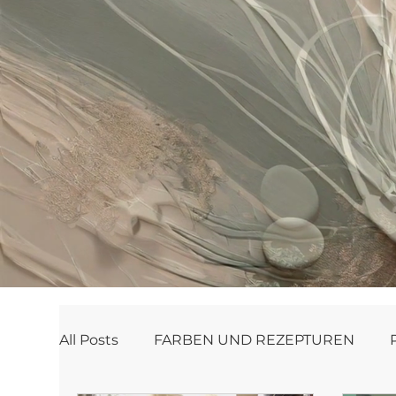
All Posts
FARBEN UND REZEPTUREN