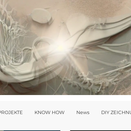
PROJEKTE
KNOW HOW
News
DIY ZEICH