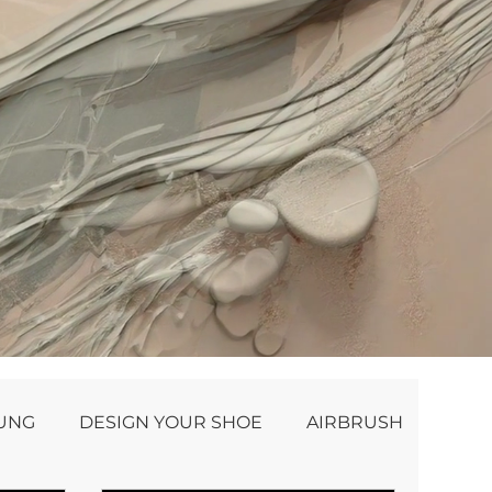
NUNG
DESIGN YOUR SHOE
AIRBRUSH