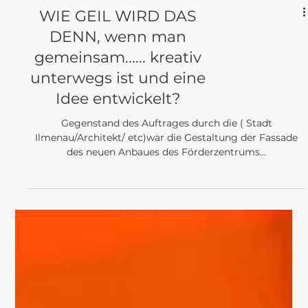
WIE GEIL WIRD DAS
DENN, wenn man
gemeinsam...... kreativ
unterwegs ist und eine
Idee entwickelt?
Gegenstand des Auftrages durch die ( Stadt
Ilmenau/Architekt/ etc)war die Gestaltung der Fassade
des neuen Anbaues des Förderzentrums...