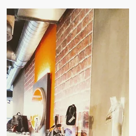
FANTASYFLOOR