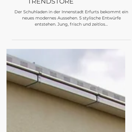
PROJEKTE
FROM STORE TO
TRENDSTORE
Der Schuhladen in der Innenstadt Erfurts bekommt ein
neues modernes Aussehen. 5 stylische Entwürfe
entstehen. Jung, frisch und zeitlos...