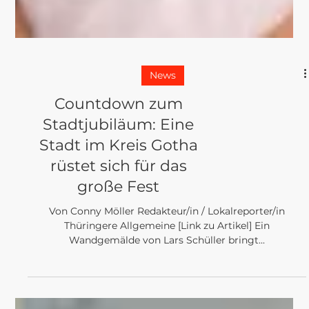
News
Countdown zum
Stadtjubiläum: Eine
Stadt im Kreis Gotha
rüstet sich für das
große Fest
Von Conny Möller Redakteur/in / Lokalreporter/in