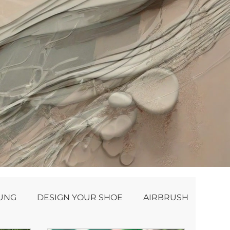
NUNG
DESIGN YOUR SHOE
AIRBRUSH