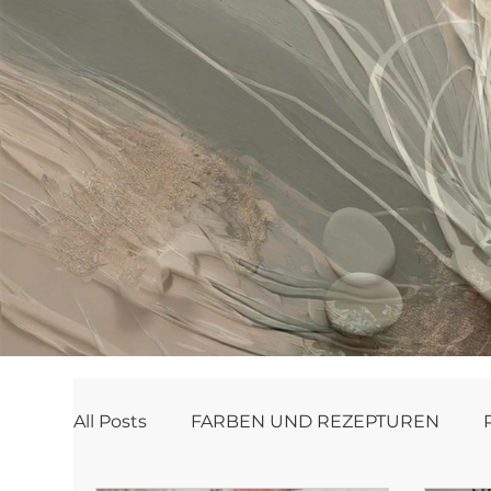
All Posts
FARBEN UND REZEPTUREN