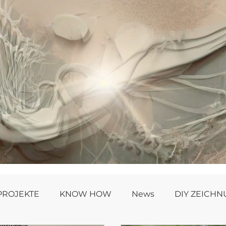
PROJEKTE
KNOW HOW
News
DIY ZEICH