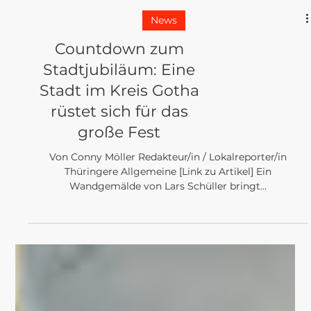
News
Countdown zum
Stadtjubiläum: Eine
Stadt im Kreis Gotha
rüstet sich für das
große Fest
Von Conny Möller Redakteur/in / Lokalreporter/in
Thüringere Allgemeine [Link zu Artikel] Ein
Wandgemälde von Lars Schüller bringt...