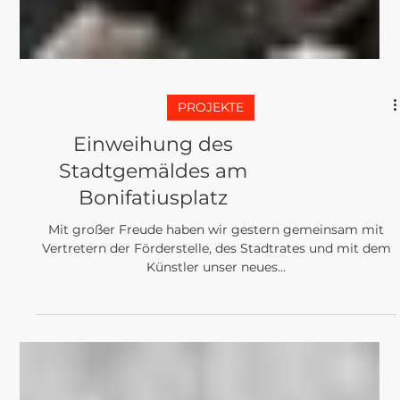
PROJEKTE
Einweihung des