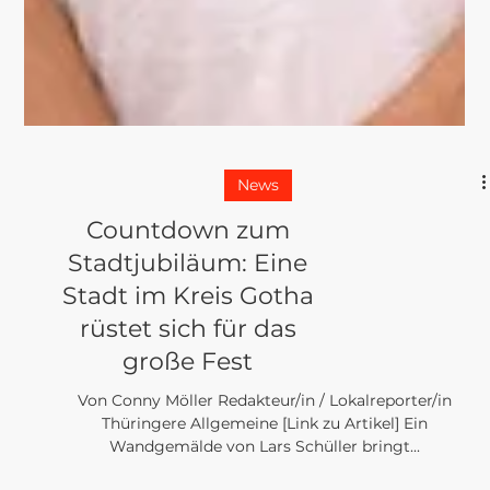
News
Countdown zum
Stadtjubiläum: Eine