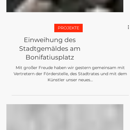
PROJEKTE