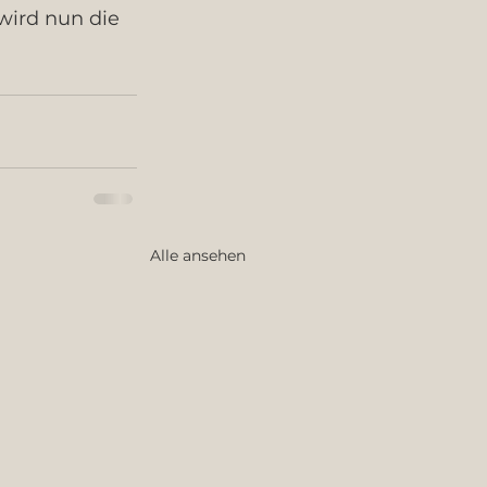
wird nun die 
Alle ansehen