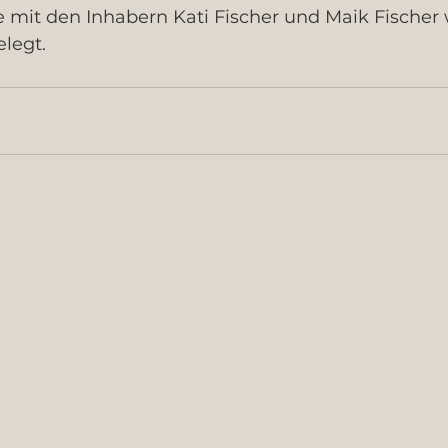
mit den Inhabern Kati Fischer und Maik Fischer 
elegt. 