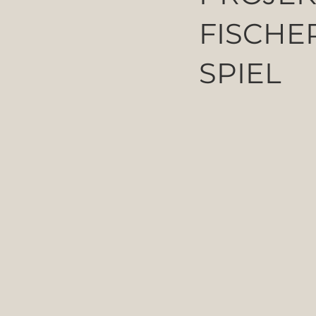
FISCHER
SPIEL