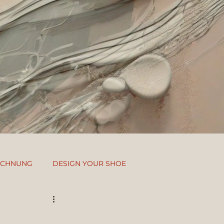
EICHNUNG
DESIGN YOUR SHOE