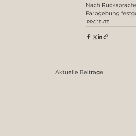
Nach Rücksprache 
‪‎Farbgebung‬ festg
PROJEKTE
Aktuelle Beiträge