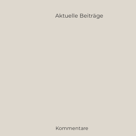
Aktuelle Beiträge
Kommentare