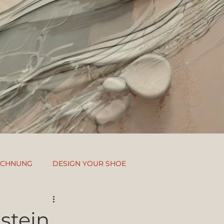
EICHNUNG
DESIGN YOUR SHOE
stein.