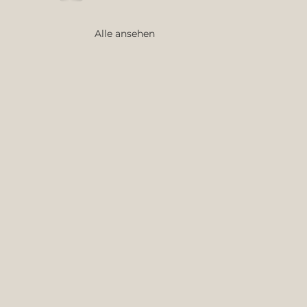
Alle ansehen