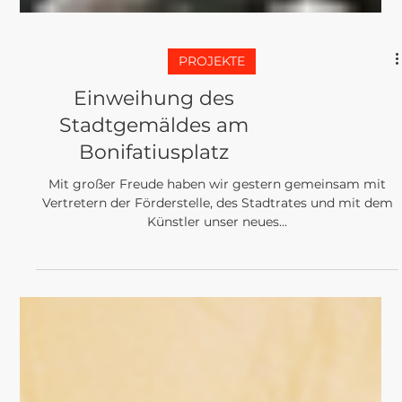
PROJEKTE
Einweihung des
Stadtgemäldes am
Bonifatiusplatz
Mit großer Freude haben wir gestern gemeinsam mit
Vertretern der Förderstelle, des Stadtrates und mit dem
Künstler unser neues...