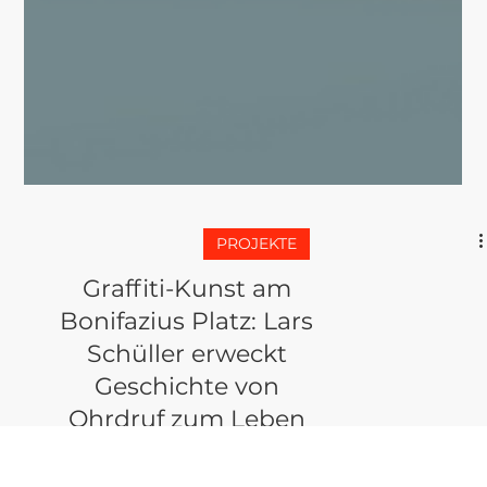
PROJEKTE
Graffiti-Kunst am
Bonifazius Platz: Lars
Schüller erweckt
Geschichte von