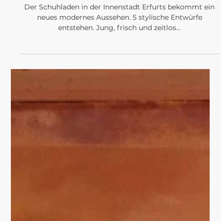
PROJEKTE
FROM STORE TO
TRENDSTORE
Der Schuhladen in der Innenstadt Erfurts bekommt ein
neues modernes Aussehen. 5 stylische Entwürfe
entstehen. Jung, frisch und zeitlos...