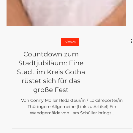
News
Countdown zum
Stadtjubiläum: Eine
Stadt im Kreis Gotha
rüstet sich für das
große Fest
Von Conny Möller Redakteur/in / Lokalreporter/in
Thüringere Allgemeine [Link zu Artikel] Ein
Wandgemälde von Lars Schüller bringt...