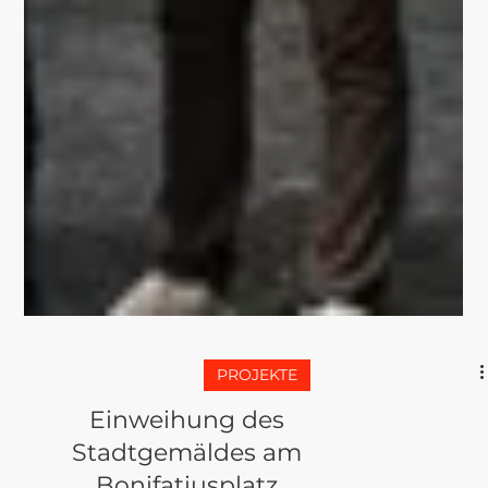
PROJEKTE