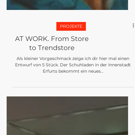
PROJEKTE
AT WORK. From Store
to Trendstore
Als kleiner Vorgeschmack zeige ich dir hier mal einen