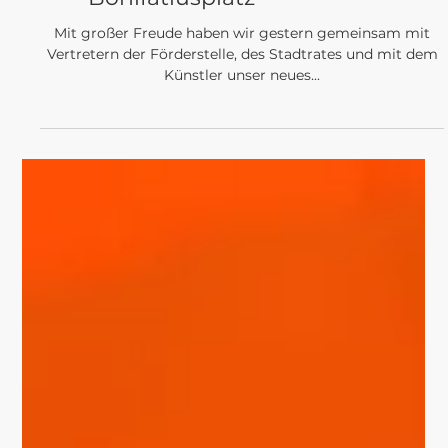
Einweihung des
Stadtgemäldes am
Bonifatiusplatz
Mit großer Freude haben wir gestern gemeinsam mit
Vertretern der Förderstelle, des Stadtrates und mit dem
Künstler unser neues...