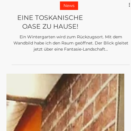
News
EINE TOSKANISCHE
OASE ZU HAUSE!
Ein Wintergarten wird zum Rückzugsort. Mit dem
Wandbild habe ich den Raum geöffnet. Der Blick gleitet
jetzt über eine Fantasie-Landschaft...