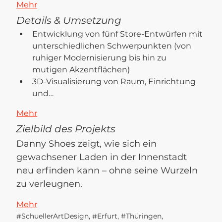
Mehr
Details & Umsetzung
Entwicklung von fünf Store-Entwürfen mit 
unterschiedlichen Schwerpunkten (von 
ruhiger Modernisierung bis hin zu 
mutigen Akzentflächen)
3D-Visualisierung von Raum, Einrichtung 
und…
Mehr
Zielbild des Projekts
Danny Shoes zeigt, wie sich ein 
gewachsener Laden in der Innenstadt 
neu erfinden kann – ohne seine Wurzeln 
zu verleugnen.
Mehr
#SchuellerArtDesign, #Erfurt, #Thüringen,