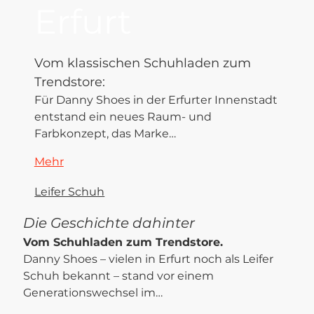
Erfurt
Vom klassischen Schuhladen zum 
Trendstore: 
Für Danny Shoes in der Erfurter Innenstadt 
entstand ein neues Raum- und 
Farbkonzept, das Marke…
Mehr
Leifer Schuh
Die Geschichte dahinter
Vom Schuhladen zum Trendstore.
Danny Shoes – vielen in Erfurt noch als Leifer 
Schuh bekannt – stand vor einem 
Generationswechsel im…