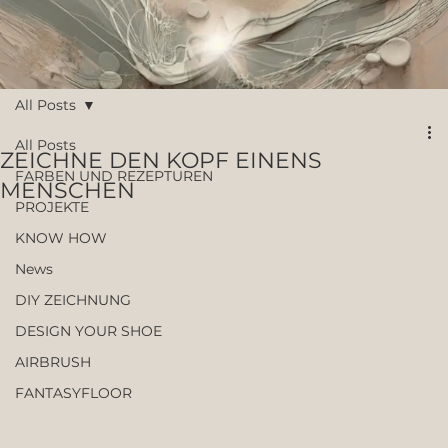
All Posts
All Posts
ZEICHNE DEN KOPF EINENS
FARBEN UND REZEPTUREN
MENSCHEN
PROJEKTE
KNOW HOW
News
DIY ZEICHNUNG
DESIGN YOUR SHOE
AIRBRUSH
FANTASYFLOOR