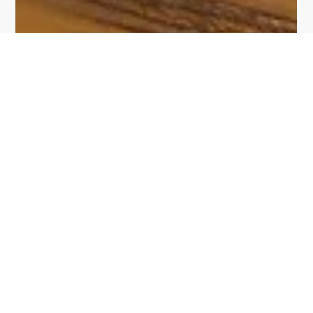
PROJEKTE