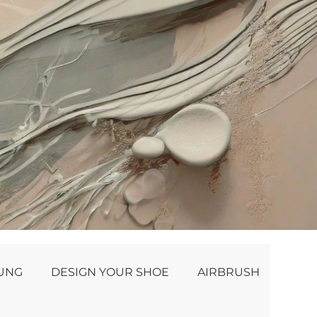
NUNG
DESIGN YOUR SHOE
AIRBRUSH