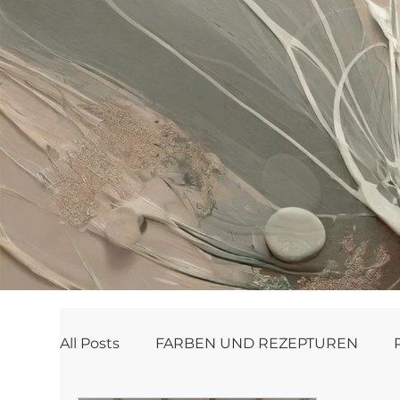
All Posts
FARBEN UND REZEPTUREN