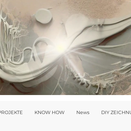
PROJEKTE
KNOW HOW
News
DIY ZEICH