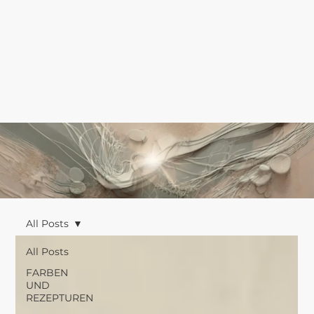
All Posts
All Posts
FARBEN
UND
REZEPTUREN