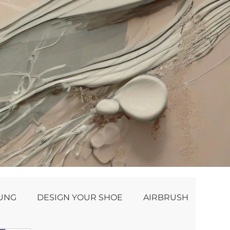
NUNG
DESIGN YOUR SHOE
AIRBRUSH