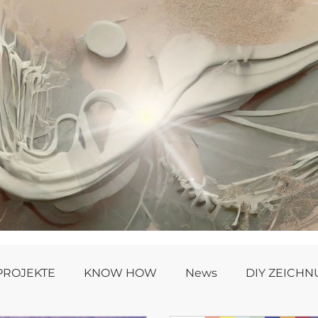
PROJEKTE
KNOW HOW
News
DIY ZEICH