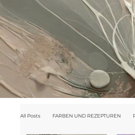
All Posts
FARBEN UND REZEPTUREN