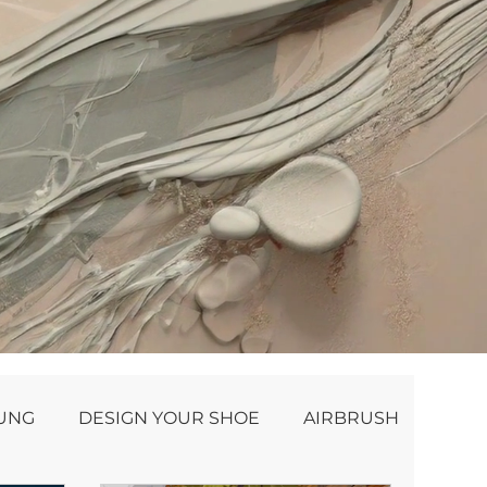
NUNG
DESIGN YOUR SHOE
AIRBRUSH