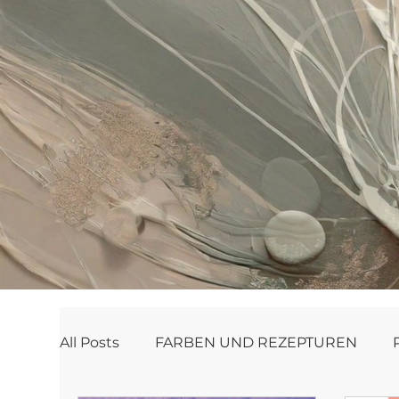
All Posts
FARBEN UND REZEPTUREN