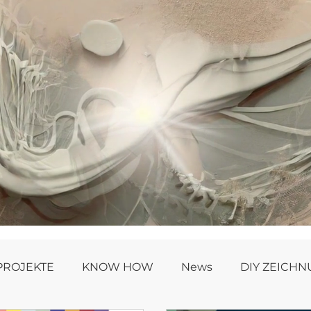
PROJEKTE
KNOW HOW
News
DIY ZEICH