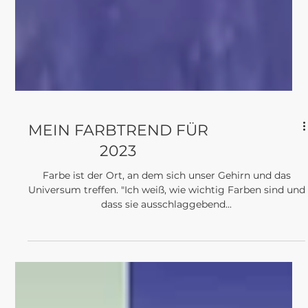
MEIN FARBTREND FÜR
2023
Farbe ist der Ort, an dem sich unser Gehirn und das
Universum treffen. "Ich weiß, wie wichtig Farben sind und
dass sie ausschlaggebend...