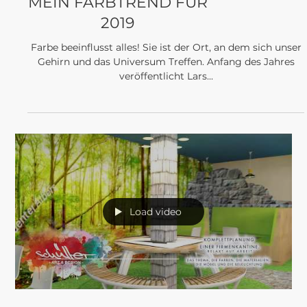
News
MEIN FARBTREND FÜR
2019
Farbe beeinflusst alles! Sie ist der Ort, an dem sich unser
Gehirn und das Universum Treffen. Anfang des Jahres
veröffentlicht Lars...