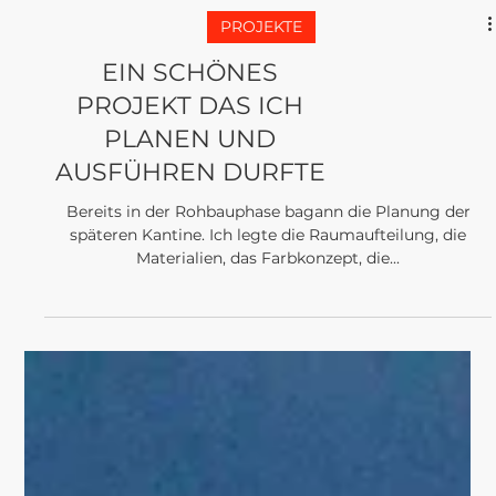
Load video
PROJEKTE
EIN SCHÖNES
PROJEKT DAS ICH
PLANEN UND
AUSFÜHREN DURFTE
Bereits in der Rohbauphase bagann die Planung der