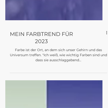
MEIN FARBTREND FÜR
2023
Farbe ist der Ort, an dem sich unser Gehirn und das
Universum treffen. "Ich weiß, wie wichtig Farben sind und
dass sie ausschlaggebend...