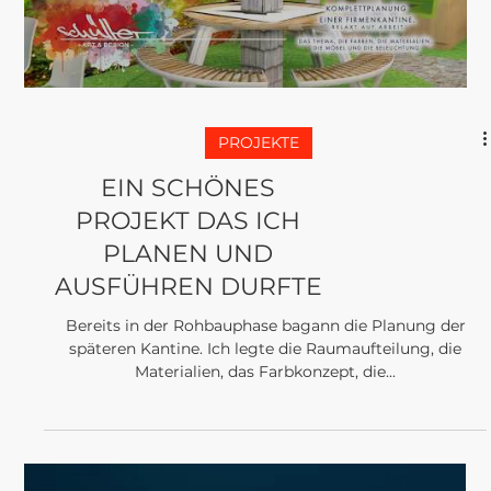
Load video
PROJEKTE
EIN SCHÖNES
PROJEKT DAS ICH
PLANEN UND