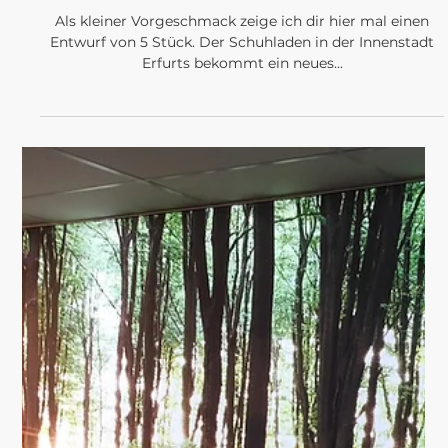
PROJEKTE
AT WORK. From Store
to Trendstore
Als kleiner Vorgeschmack zeige ich dir hier mal einen
Entwurf von 5 Stück. Der Schuhladen in der Innenstadt
Erfurts bekommt ein neues...