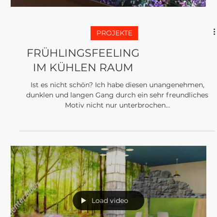
PROJEKTE
FRÜHLINGSFEELING
IM KÜHLEN RAUM
Ist es nicht schön? Ich habe diesen unangenehmen,
dunklen und langen Gang durch ein sehr freundliches
Motiv nicht nur unterbrochen...