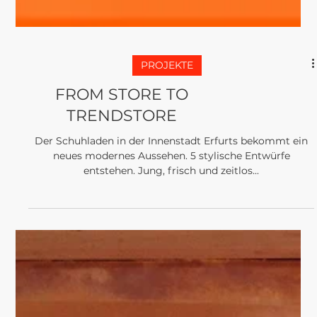
PROJEKTE
FROM STORE TO
TRENDSTORE
Der Schuhladen in der Innenstadt Erfurts bekommt ein
neues modernes Aussehen. 5 stylische Entwürfe
entstehen. Jung, frisch und zeitlos...