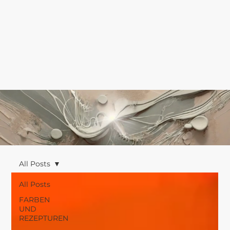
All Posts
All Posts
FARBEN
UND
REZEPTUREN