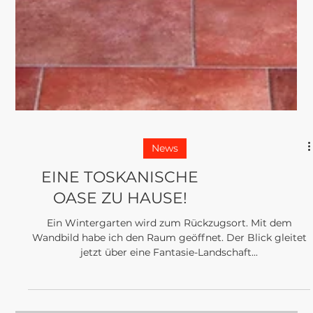
News
EINE TOSKANISCHE
OASE ZU HAUSE!
Ein Wintergarten wird zum Rückzugsort. Mit dem
Wandbild habe ich den Raum geöffnet. Der Blick gleitet