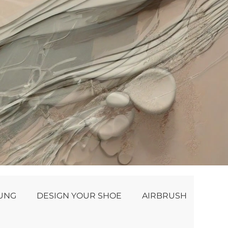
NUNG
DESIGN YOUR SHOE
AIRBRUSH