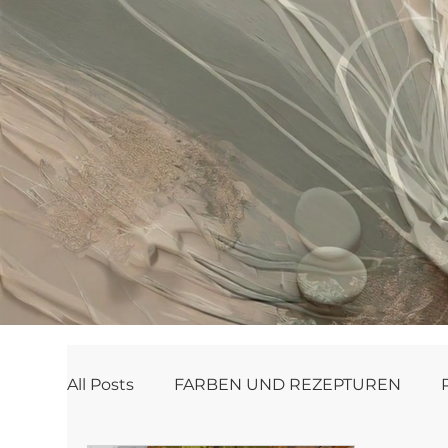
All Posts
FARBEN UND REZEPTUREN