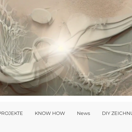
PROJEKTE
KNOW HOW
News
DIY ZEICH