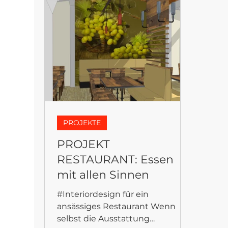
FANTASYFLOOR
PROJEKTE
PROJEKT
RESTAURANT: Essen
mit allen Sinnen
#Interiordesign für ein
ansässiges Restaurant Wenn
selbst die Ausstattung