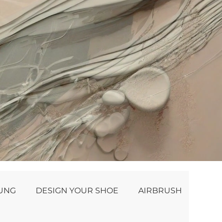
NUNG
DESIGN YOUR SHOE
AIRBRUSH