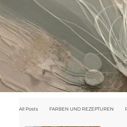
All Posts
FARBEN UND REZEPTUREN