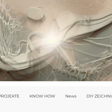
PROJEKTE
KNOW HOW
News
DIY ZEICH