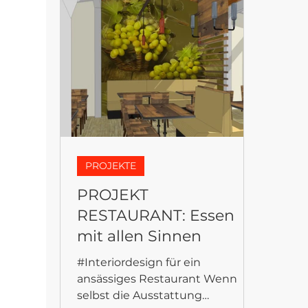
FANTASYFLOOR
PROJEKTE
PROJEKT
RESTAURANT: Essen
mit allen Sinnen
#Interiordesign für ein
ansässiges Restaurant Wenn
selbst die Ausstattung