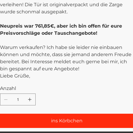
verleihen! Die Tür ist originalverpackt und die Zarge
wurde schonmal ausgepakt.
Neupreis war 761,85€, aber ich bin offen für eure
Preisvorschläge oder Tauschangebote!
Warum verkaufen? Ich habe sie leider nie einbauen
können und möchte, dass sie jemand anderem Freude
bereitet. Bei Interesse meldet euch gerne bei mir, ich
bin gespannt auf eure Angebote!
Liebe Grüße,
Anzahl
ins Körbchen