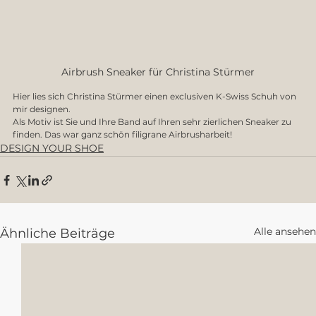
Airbrush Sneaker für Christina Stürmer
Hier lies sich Christina Stürmer einen exclusiven K-Swiss Schuh von 
mir designen. 
Als Motiv ist Sie und Ihre Band auf Ihren sehr zierlichen Sneaker zu 
finden. Das war ganz schön filigrane Airbrusharbeit! 
DESIGN YOUR SHOE
Alle ansehen
Ähnliche Beiträge